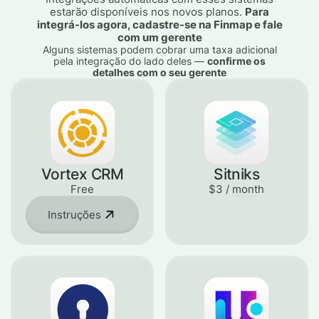
estarão disponíveis nos novos planos.
Para
integrá-los agora, cadastre-se na Finmap e fale
com um gerente
Alguns sistemas podem cobrar uma taxa adicional
pela integração do lado deles —
confirme os
detalhes com o seu gerente
Vortex CRM
Sitniks
Free
$3 / month
Instruções