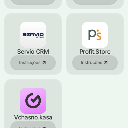
Servio CRM
Profit.Store
Instruções
Instruções
Vchasno.kasa