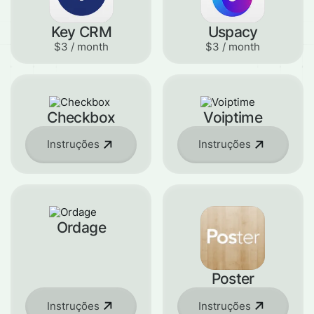
Key CRM
Uspacy
$3 / month
$3 / month
Checkbox
Voiptime
Instruções
Instruções
Ordage
Poster
Instruções
Instruções