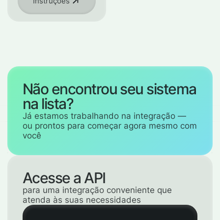
Instruções
Não encontrou seu sistema
na lista?
Já estamos trabalhando na integração —
ou prontos para começar agora mesmo com
você
Acesse a API
para uma integração conveniente que
atenda às suas necessidades