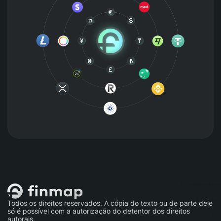
Todos os direitos reservados. A cópia do texto ou de parte dele
só é possível com a autorização do detentor dos direitos
autorais.