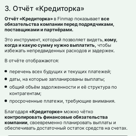
3. Отчёт «Кредиторка»
Отчёт «Кредиторка»
в Finmap показывает
все
обязательства компании перед подрядчиками,
поставщиками и партнёрами.
Это инструмент, который позволяет видеть,
кому,
когда и какую сумму нужно выплатить,
чтобы
избежать непредвиденных расходов и задержек.
В отчёте отображаются:
перечень всех будущих и текущих платежей;
даты, на которые запланированы выплаты;
общий объём задолженности и её структура по
контрагентам;
просроченные платежи, требующие внимания.
Благодаря
«Кредиторке»
можно чётко
контролировать финансовые обязательства
компании
, своевременно планировать выплаты и
обеспечивать достаточный остаток средств на счетах.