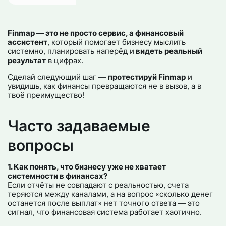
Finmap — это не просто сервис, а финансовый
ассистент
, который помогает бизнесу мыслить
системно, планировать наперёд и
видеть реальный
результат
в цифрах.
Сделай следующий шаг —
протестируй Finmap
и
увидишь, как финансы превращаются не в вызов, а в
твоё преимущество!
Часто задаваемые
вопросы
1. Как понять, что бизнесу уже не хватает
системности в финансах?
Если отчёты не совпадают с реальностью, счета
теряются между каналами, а на вопрос «сколько денег
останется после выплат» нет точного ответа — это
сигнал, что финансовая система работает хаотично.