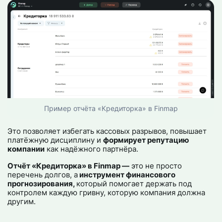
Пример отчёта «Кредиторка» в Finmap
Это позволяет избегать кассовых разрывов, повышает
платёжную дисциплину и
формирует репутацию
компании
как надёжного партнёра.
Отчёт «Кредиторка» в Finmap —
это не просто
перечень долгов, а
инструмент финансового
прогнозирования,
который помогает держать под
контролем каждую гривну, которую компания должна
другим.