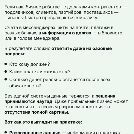
Если ваш бизнес работает с десятками контрагентов —
подрядчиков, клиентов, партнёров, поставщиков —
финансы быстро превращаются в мозаику.
Счета в мессенджерах, акты на почте, платежи в
разных банках, а
информация о долгах
— в блокноте
или в голове менеджера.
В результате сложно
ответить даже на базовые
вопросы:
Кто кому должен?
Какие платежи ожидаются?
Сколько денег реально останется после всех
обязательств?
Без единой системы данные теряются, а
решения
принимаются наугад
. Даже прибыльный бизнес может
столкнуться с кассовым разрывом просто из-за
отсутствия полной картины
.
Вот как это выглядит на практике:
Разрозненные данные
— информация о платежах,