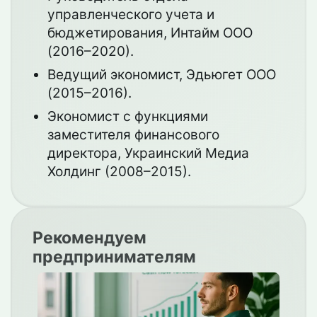
управленческого учета и
бюджетирования, Интайм ООО
(2016–2020).
Ведущий экономист, Эдьюгет ООО
(2015–2016).
Экономист с функциями
заместителя финансового
директора, Украинский Медиа
Холдинг (2008–2015).
Рекомендуем
предпринимателям