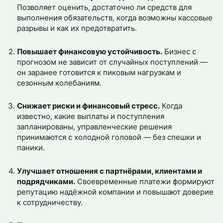
Позволяет оценить, достаточно ли средств для
выполнения обязательств, когда возможны кассовые
разрывы и как их предотвратить.
Повышает финансовую устойчивость.
Бизнес с
прогнозом не зависит от случайных поступлений —
он заранее готовится к пиковым нагрузкам и
сезонным колебаниям.
Снижает риски и финансовый стресс.
Когда
известно, какие выплаты и поступления
запланированы, управленческие решения
принимаются с холодной головой — без спешки и
паники.
Улучшает отношения с партнёрами, клиентами и
подрядчиками.
Своевременные платежи формируют
репутацию надёжной компании и повышают доверие
к сотрудничеству.