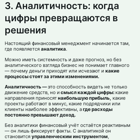
3. Аналитичность: когда
цифры превращаются в
решения
Настоящий финансовый менеджмент начинается там,
где появляется
аналитика
.
Можно иметь системность и даже прогноз, но без
аналитического взгляда бизнес не понимает главного
— почему деньги приходят или исчезают и
какие
процессы стоят за этими изменениями.
Аналитичность —
это способность видеть не только
движение средств, но и
смысл каждой цифры:
какие
направления приносят
наибольшую прибыль,
какие
проекты работают в минус, какие подрядчики или
клиенты наиболее эффективны, а
где расходы
постоянно превышают доход.
Без аналитики финансовый учёт остаётся реактивным
— он лишь фиксирует факты. С аналитикой он
становится
управленческим инструментом
,