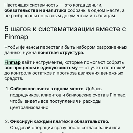
Настоящая системность — это когда деньги,
обязательства и аналитика
собраны в одном месте, а
не разбросаны по разным документам и таблицам.
5 шагов к систематизации вместе с
Finmap
Чтобы финансы перестали быть набором разрозненных
данных, нужна
понятная структура.
Finmap
даёт инструменты, которые помогают собрать
все процессы в единую систему
— от учёта платежей
до контроля остатков и прогноза движения денежных
средств.
Собери все счета в одном месте.
Добавь
подрядчиков, клиентов и банковские счета в Finmap,
чтобы видеть все поступления и расходы
централизованно.
Фиксируй каждый платёж и обязательство.
Создавай операции сразу после согласования или