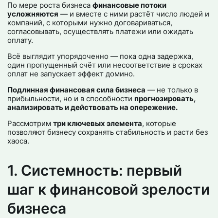
По мере роста бизнеса
финансовые потоки
усложняются
— и вместе с ними растёт число людей и
компаний, с которыми нужно договариваться,
согласовывать, осуществлять платежи или ожидать
оплату.
Всё выглядит упорядоченно — пока одна задержка,
один пропущенный счёт или несоответствие в сроках
оплат не запускает эффект домино.
Подлинная финансовая сила бизнеса
— не только в
прибыльности, но и в способности
прогнозировать,
анализировать и действовать на опережение.
Рассмотрим
три ключевых элемента
, которые
позволяют бизнесу сохранять стабильность и расти без
хаоса.
1. Системность: первый
шаг к финансовой зрелости
бизнеса