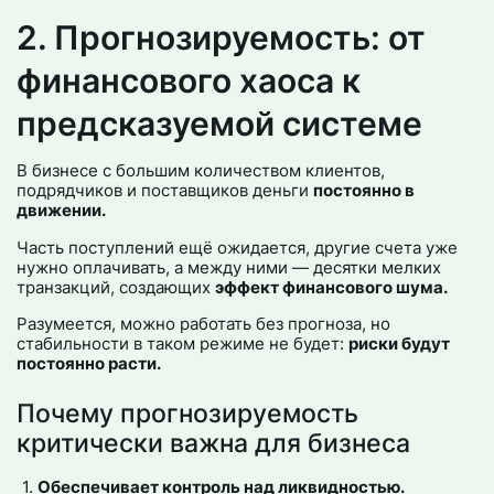
2. Прогнозируемость: от
финансового хаоса к
предсказуемой системе
В бизнесе с большим количеством клиентов,
подрядчиков и поставщиков деньги
постоянно в
движении.
Часть поступлений ещё ожидается, другие счета уже
нужно оплачивать, а между ними — десятки мелких
транзакций, создающих
эффект финансового шума.
Разумеется, можно работать без прогноза, но
стабильности в таком режиме не будет:
риски будут
постоянно расти.
Почему прогнозируемость
критически важна для бизнеса
Обеспечивает контроль над ликвидностью.