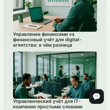
Управление финансами vs
финансовый учёт для digital-
агентства: в чём разница
Управленческий учёт для IT-
компании простыми словами