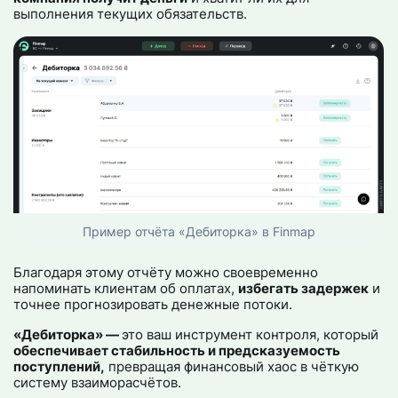
выполнения текущих обязательств.
Пример отчёта «Дебиторка» в Finmap
Благодаря этому отчёту можно своевременно
напоминать клиентам об оплатах,
избегать задержек
и
точнее прогнозировать денежные потоки.
«Дебиторка» —
это ваш инструмент контроля, который
обеспечивает стабильность и предсказуемость
поступлений,
превращая финансовый хаос в чёткую
систему взаиморасчётов.