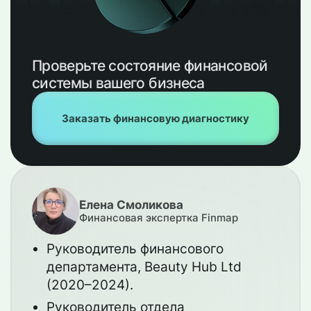
Проверьте состояние финансовой
системы вашего бизнеса
Заказать финансовую диагностику
Елена Смоликова
Финансовая экспертка Finmap
Руководитель финансового
департамента, Beauty Hub Ltd
(2020–2024).
Руководитель отдела