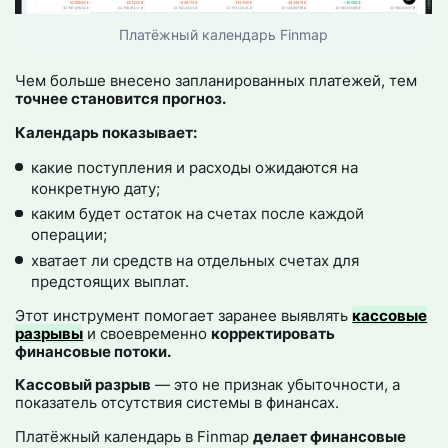
Платёжный календарь Finmap
Чем больше внесено запланированных платежей, тем
точнее становится прогноз.
Календарь показывает:
какие поступления и расходы ожидаются на
конкретную дату;
каким будет остаток на счетах после каждой
операции;
хватает ли средств на отдельных счетах для
предстоящих выплат.
Этот инструмент помогает заранее выявлять
кассовые
разрывы
и своевременно
корректировать
финансовые потоки.
Кассовый разрыв
— это не признак убыточности, а
показатель отсутствия системы в финансах.
Платёжный календарь в Finmap
делает финансовые