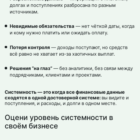
долгах и поступлениях разбросана по разным
источникам.
Невидимые обязательства
— нет чёткой даты, когда
и кому нужно платить или ожидать оплату.
Потеря контроля
— доходы поступают, но средств
всё равно не хватает из-за хаотичных выплат.
Решения “на глаз”
— без аналитики, без связи между
подрядчиками, клиентами и проектами.
Системность — это когда все финансовые данные
сходятся в одной достоверной системе:
вы видите и
поступления, и расходы, и долги в одном месте.
Оцени уровень системности в
своём бизнесе