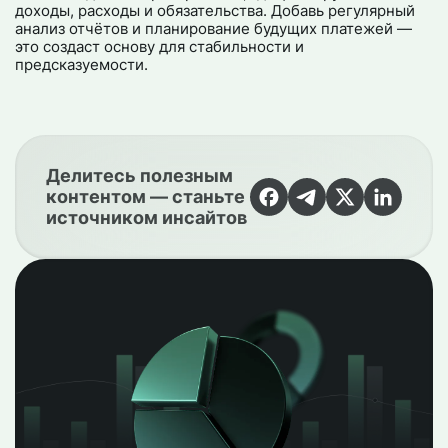
доходы, расходы и обязательства. Добавь регулярный
анализ отчётов и планирование будущих платежей —
это создаст основу для стабильности и
предсказуемости.
Делитесь полезным
контентом — станьте
источником инсайтов