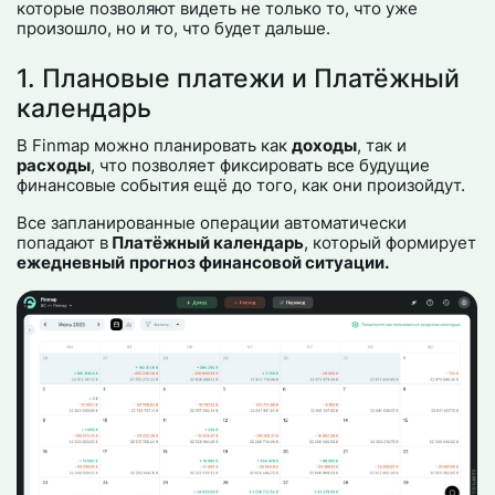
которые позволяют видеть не только то, что уже
произошло, но и то, что будет дальше.
1. Плановые платежи и Платёжный
календарь
В Finmap можно планировать как
доходы
, так и
расходы
, что позволяет фиксировать все будущие
финансовые события ещё до того, как они произойдут.
Все запланированные операции автоматически
попадают в
Платёжный календарь
, который формирует
ежедневный
прогноз финансовой ситуации.