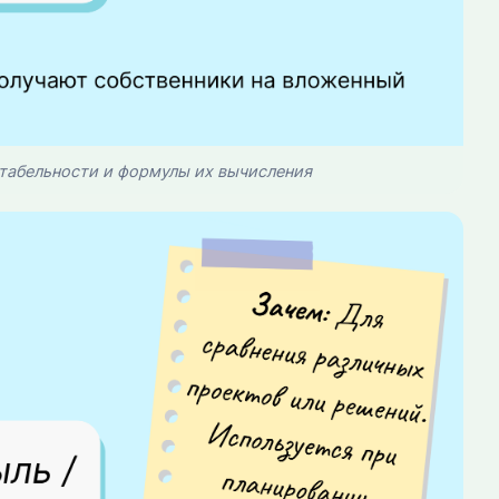
табельности и формулы их вычисления