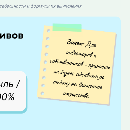
табельности и формулы их вычисления