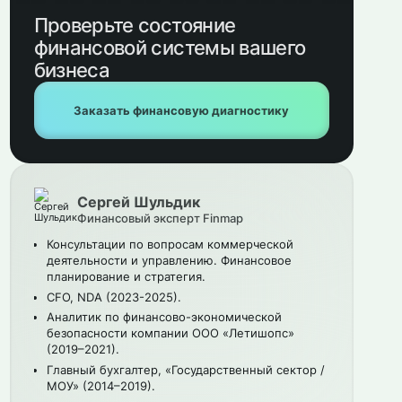
Проверьте состояние
финансовой системы вашего
бизнеса
Заказать финансовую диагностику
Сергей Шульдик
Финансовый эксперт Finmap
Консультации по вопросам коммерческой
деятельности и управлению. Финансовое
планирование и стратегия.
CFO, NDA (2023-2025).
Аналитик по финансово-экономической
безопасности компании ООО «Летишопс»
(2019–2021).
Главный бухгалтер, «Государственный сектор /
МОУ» (2014–2019).